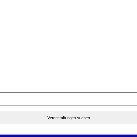
Veranstaltungen suchen