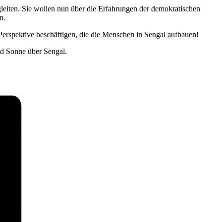
eiten. Sie wollen nun über die Erfahrungen der demokratischen
n.
Perspektive beschäftigen, die die Menschen in Sengal aufbauen!
d Sonne über Sengal.