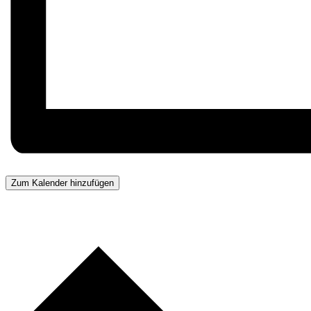
Zum Kalender hinzufügen