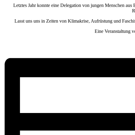
Letztes Jahr konnte eine Delegation von jungen Menschen aus 
R
Lasst uns uns in Zeiten von Klimakrise, Aufrüstung und Faschi
Eine Veranstaltung 