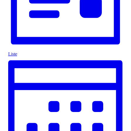
Liste