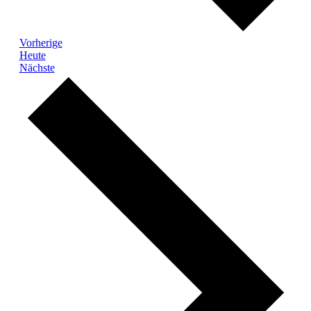
Veranstaltungen
Vorherige
Heute
Veranstaltungen
Nächste