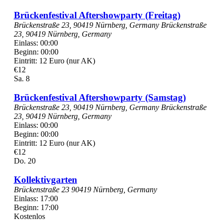
Brückenfestival Aftershowparty (Freitag)
Brückenstraße 23, 90419 Nürnberg, Germany
Brückenstraße
23, 90419 Nürnberg, Germany
Einlass: 00:00
Beginn: 00:00
Eintritt: 12 Euro (nur AK)
€12
Sa.
8
Brückenfestival Aftershowparty (Samstag)
Brückenstraße 23, 90419 Nürnberg, Germany
Brückenstraße
23, 90419 Nürnberg, Germany
Einlass: 00:00
Beginn: 00:00
Eintritt: 12 Euro (nur AK)
€12
Do.
20
Kollektivgarten
Brückenstraße 23 90419 Nürnberg, Germany
Einlass: 17:00
Beginn: 17:00
Kostenlos