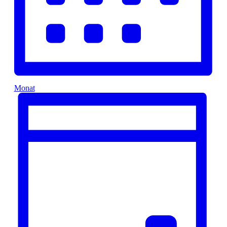
Monat