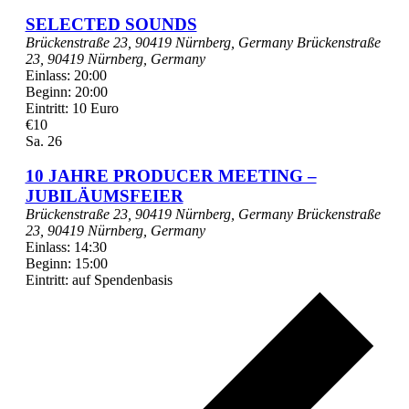
SELECTED SOUNDS
Brückenstraße 23, 90419 Nürnberg, Germany
Brückenstraße
23, 90419 Nürnberg, Germany
Einlass: 20:00
Beginn: 20:00
Eintritt: 10 Euro
€10
Sa.
26
10 JAHRE PRODUCER MEETING –
JUBILÄUMSFEIER
Brückenstraße 23, 90419 Nürnberg, Germany
Brückenstraße
23, 90419 Nürnberg, Germany
Einlass: 14:30
Beginn: 15:00
Eintritt: auf Spendenbasis