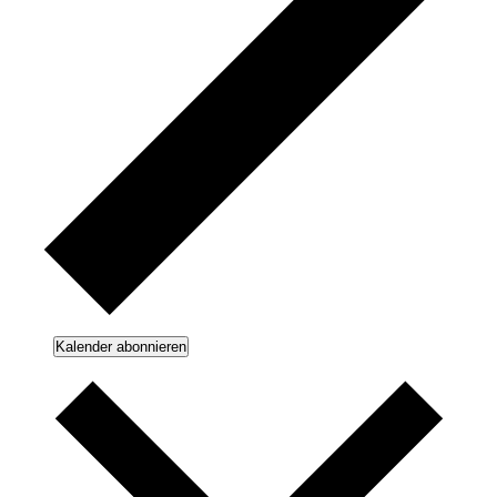
Kalender abonnieren