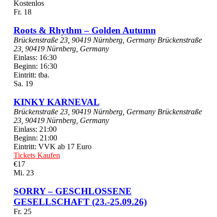
Kostenlos
Fr.
18
Roots & Rhythm – Golden Autumn
Brückenstraße 23, 90419 Nürnberg, Germany
Brückenstraße
23, 90419 Nürnberg, Germany
Einlass: 16:30
Beginn: 16:30
Eintritt: tba.
Sa.
19
KINKY KARNEVAL
Brückenstraße 23, 90419 Nürnberg, Germany
Brückenstraße
23, 90419 Nürnberg, Germany
Einlass: 21:00
Beginn: 21:00
Eintritt: VVK ab 17 Euro
Tickets Kaufen
€17
Mi.
23
SORRY – GESCHLOSSENE
GESELLSCHAFT (23.-25.09.26)
Fr.
25