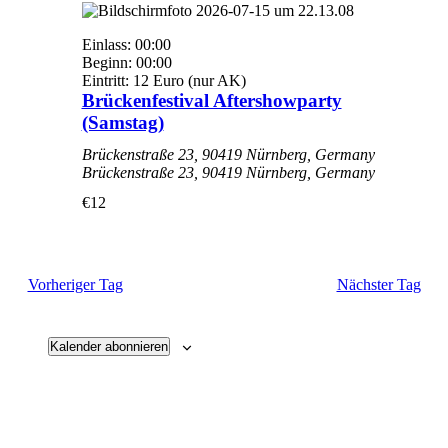
Einlass: 00:00
Beginn: 00:00
Eintritt: 12 Euro (nur AK)
Brückenfestival Aftershowparty
(Samstag)
Brückenstraße 23, 90419 Nürnberg, Germany
Brückenstraße 23, 90419 Nürnberg, Germany
€12
Vorheriger Tag
Nächster Tag
Kalender abonnieren