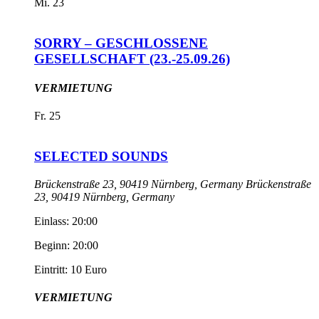
Mi.
23
SORRY – GESCHLOSSENE
GESELLSCHAFT (23.-25.09.26)
VERMIETUNG
Fr.
25
SELECTED SOUNDS
Brückenstraße 23, 90419 Nürnberg, Germany
Brückenstraße
23, 90419 Nürnberg, Germany
Einlass: 20:00
Beginn: 20:00
Eintritt: 10 Euro
VERMIETUNG