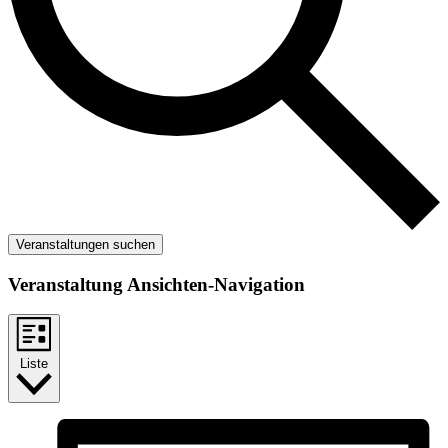
Veranstaltungen suchen
Veranstaltung Ansichten-Navigation
Liste