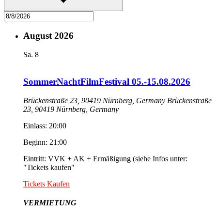
August 2026
Sa.
8
SommerNachtFilmFestival 05.-15.08.2026
Brückenstraße 23, 90419 Nürnberg, Germany
Brückenstraße
23, 90419 Nürnberg, Germany
Einlass: 20:00
Beginn: 21:00
Eintritt: VVK + AK + Ermäßigung (siehe Infos unter:
"Tickets kaufen"
Tickets Kaufen
VERMIETUNG