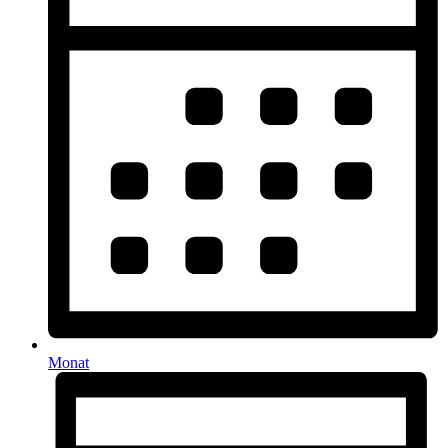
Monat