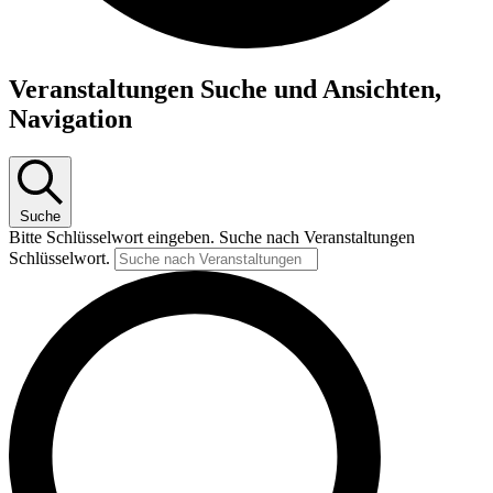
Veranstaltungen
Veranstaltungen Suche und Ansichten,
Navigation
Suche
Bitte Schlüsselwort eingeben. Suche nach Veranstaltungen
Schlüsselwort.