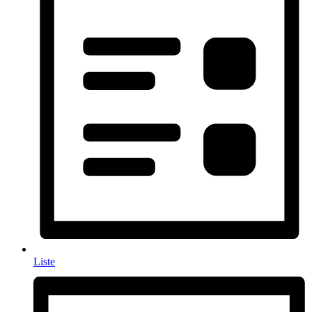
Liste