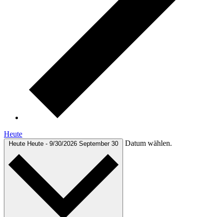
Heute
Datum wählen.
Heute
Heute
-
9/30/2026
September 30