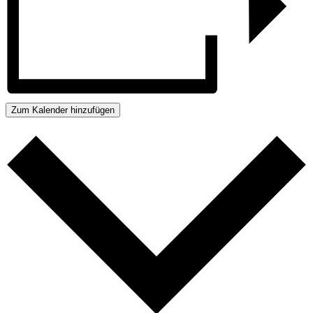
Zum Kalender hinzufügen