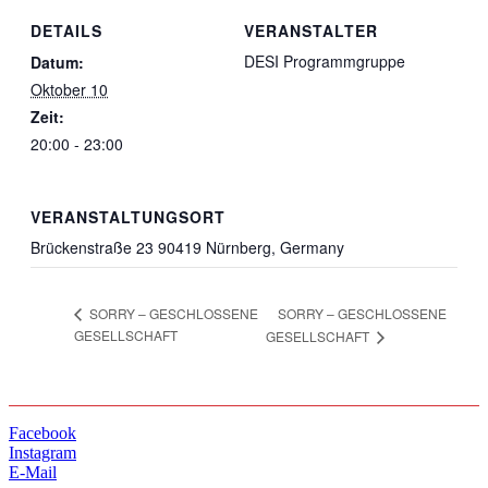
DETAILS
VERANSTALTER
DESI Programmgruppe
Datum:
Oktober 10
Zeit:
20:00 - 23:00
VERANSTALTUNGSORT
Brückenstraße 23 90419 Nürnberg, Germany
SORRY – GESCHLOSSENE
SORRY – GESCHLOSSENE
GESELLSCHAFT
GESELLSCHAFT
Facebook
Instagram
E-Mail