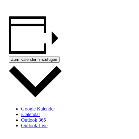
Zum Kalender hinzufügen
Google Kalender
iCalendar
Outlook 365
Outlook Live