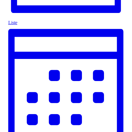
Liste