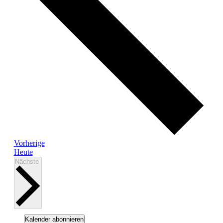
Veranstaltungen
Vorherige
Heute
Veranstaltungen
Nächste
Kalender abonnieren