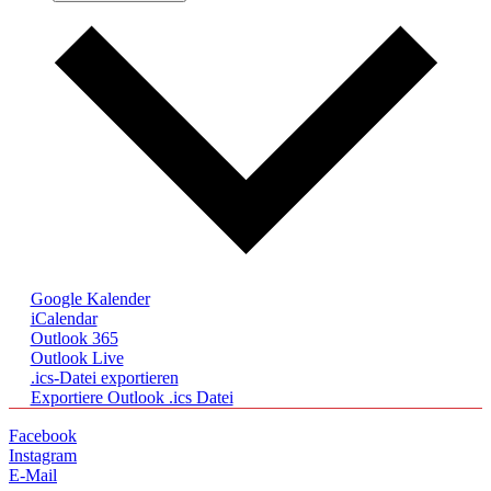
Google Kalender
iCalendar
Outlook 365
Outlook Live
.ics-Datei exportieren
Exportiere Outlook .ics Datei
Facebook
Instagram
E-Mail