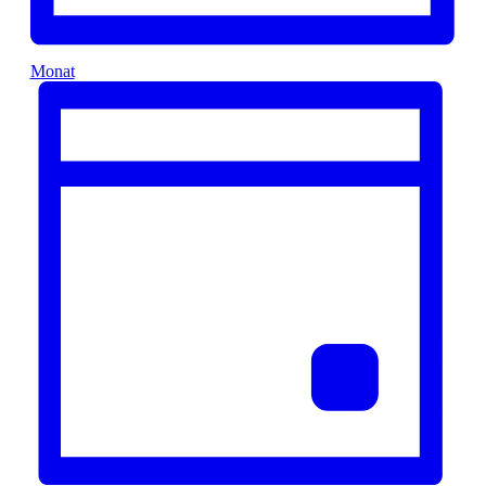
Monat