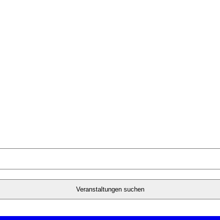
Veranstaltungen suchen