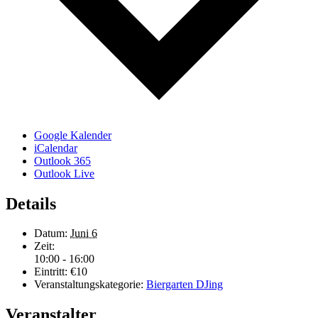
Google Kalender
iCalendar
Outlook 365
Outlook Live
Details
Datum:
Juni 6
Zeit:
10:00 - 16:00
Eintritt:
€10
Veranstaltungskategorie:
Biergarten DJing
Veranstalter