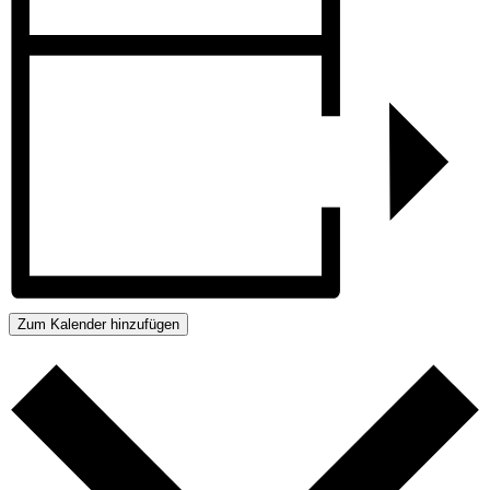
Zum Kalender hinzufügen